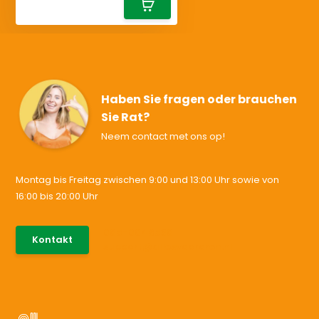
Haben Sie fragen oder brauchen
Sie Rat?
Neem contact met ons op!
Montag bis Freitag zwischen 9:00 und 13:00 Uhr sowie von
16:00 bis 20:00 Uhr
085-0046538
Kontakt
support@allesvoororen.nl