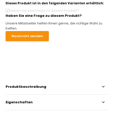
Dieses Produkt ist in den folgenden Varianten erhältlich:
Haben Sie eine Frage zu diesem Produkt?
Unsere Mitarbeiter helfen Ihnen gerne, die richtige Wahl zu
treffen.
Nachricht senden
Produktbeschreibung
Eigenschaften