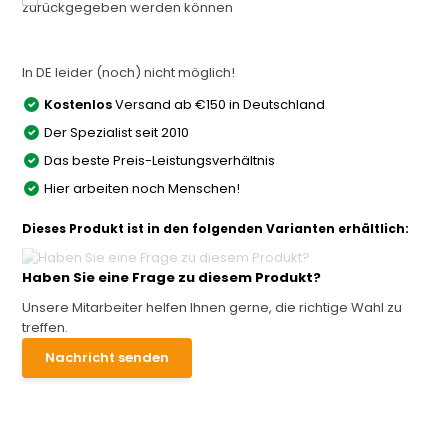
zurückgegeben werden können
In DE leider (noch) nicht möglich!
Kostenlos
Versand ab €150 in Deutschland
Der Spezialist seit 2010
Das beste Preis-Leistungsverhältnis
Hier arbeiten noch Menschen!
Dieses Produkt ist in den folgenden Varianten erhältlich:
Haben Sie eine Frage zu diesem Produkt?
Unsere Mitarbeiter helfen Ihnen gerne, die richtige Wahl zu
treffen.
Nachricht senden