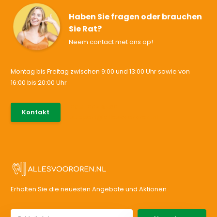
Haben Sie fragen oder brauchen
Sie Rat?
Neem contact met ons op!
Montag bis Freitag zwischen 9:00 und 13:00 Uhr sowie von
16:00 bis 20:00 Uhr
085-0046538
Kontakt
support@allesvoororen.nl
Erhalten Sie die neuesten Angebote und Aktionen