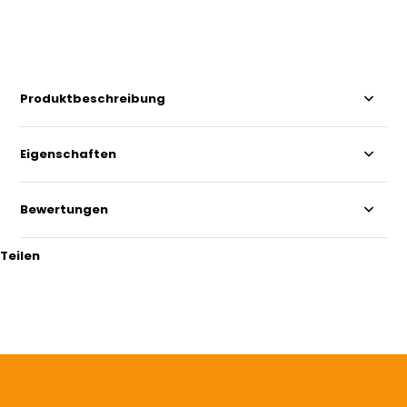
Produktbeschreibung
Eigenschaften
Bewertungen
Teilen