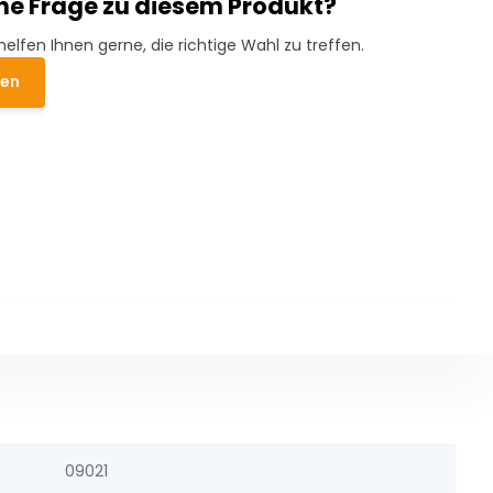
ine Frage zu diesem Produkt?
helfen Ihnen gerne, die richtige Wahl zu treffen.
den
09021