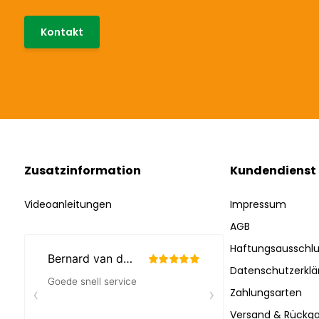
Kontakt
Zusatzinformation
Kundendienst
Videoanleitungen
Impressum
AGB
Haftungsausschlu
Datenschutzerklä
Zahlungsarten
Versand & Rückga