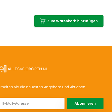
Zum Warenkorb hinzufügen
Erhalten Sie die neuesten Angebote und Aktionen
Abonnieren