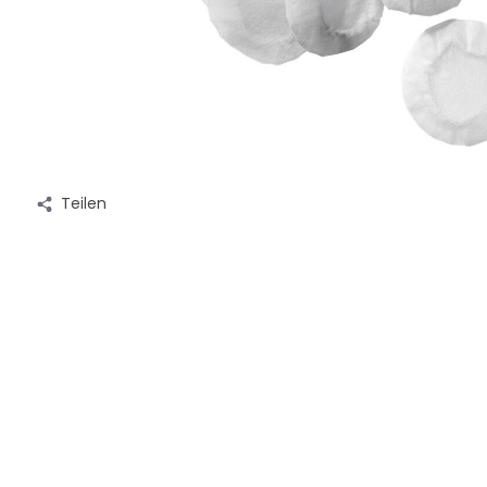
Teilen