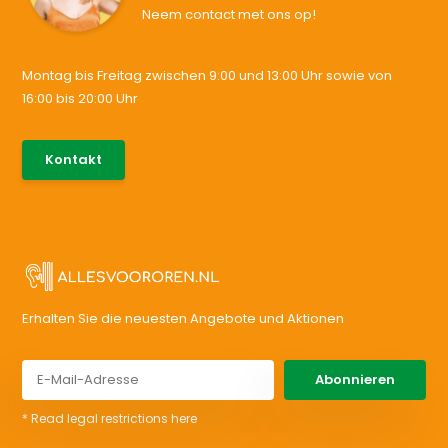
Neem contact met ons op!
Montag bis Freitag zwischen 9:00 und 13:00 Uhr sowie von
16:00 bis 20:00 Uhr
085-0046538
Kontakt
support@allesvoororen.nl
Erhalten Sie die neuesten Angebote und Aktionen
Abonnieren
* Read legal restrictions here