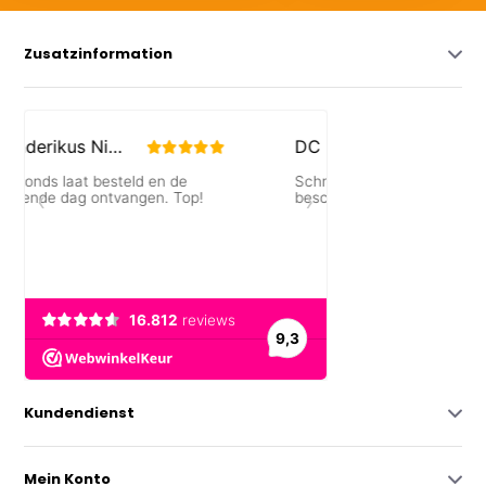
Zusatzinformation
Kundendienst
Mein Konto