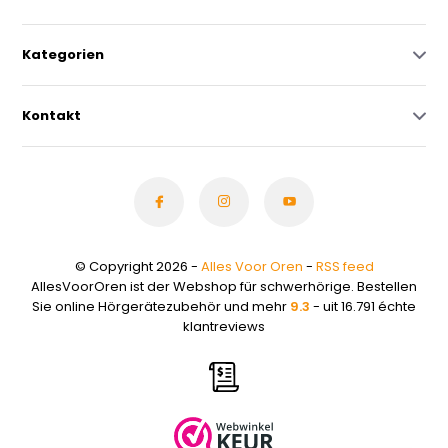
Kategorien
Kontakt
© Copyright 2026 -
Alles Voor Oren
-
RSS feed
AllesVoorOren ist der Webshop für schwerhörige. Bestellen
Sie online Hörgerätezubehör und mehr
9.3
- uit 16.791 échte
klantreviews