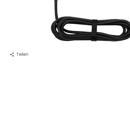
Teilen