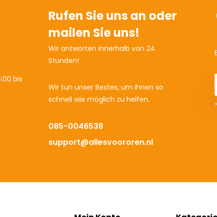
Rufen Sie uns an oder
mailen Sie uns!
Wir antworten innerhalb von 24
Stunden!
:00 bis
Wir tun unser Bestes, um Ihnen so
schnell wie möglich zu helfen.
085-0046538
support@allesvoororen.nl