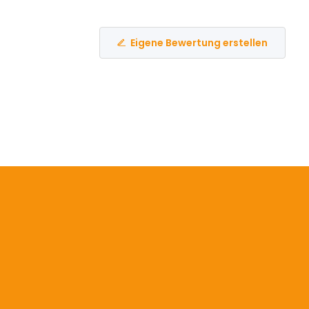
Eigene Bewertung erstellen