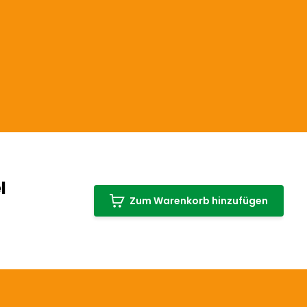
l
Zum Warenkorb hinzufügen