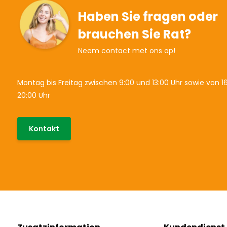
Haben Sie fragen oder
brauchen Sie Rat?
Neem contact met ons op!
Montag bis Freitag zwischen 9:00 und 13:00 Uhr sowie von 16
20:00 Uhr
Kontakt