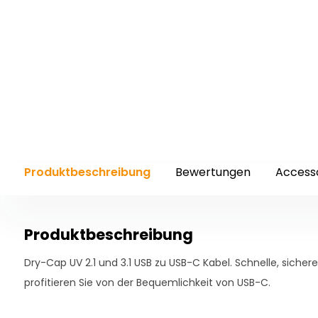
Produktbeschreibung
Bewertungen
Access
Produktbeschreibung
Dry-Cap UV 2.1 und 3.1 USB zu USB-C Kabel. Schnelle, siche
profitieren Sie von der Bequemlichkeit von USB-C.