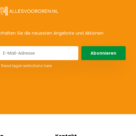
Erhalten Sie die neuesten Angebote und Aktionen
Abonnieren
* Read legal restrictions here