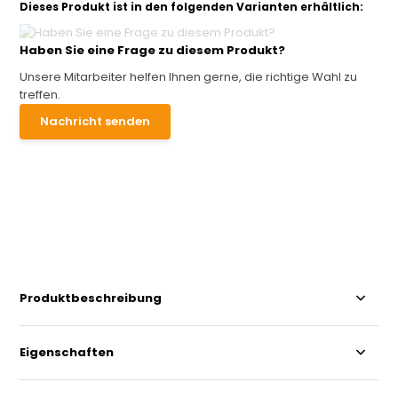
Dieses Produkt ist in den folgenden Varianten erhältlich:
Haben Sie eine Frage zu diesem Produkt?
Unsere Mitarbeiter helfen Ihnen gerne, die richtige Wahl zu
treffen.
Nachricht senden
Produktbeschreibung
Eigenschaften