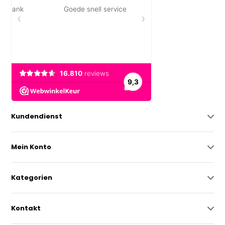
Kundendienst
Mein Konto
Kategorien
Kontakt