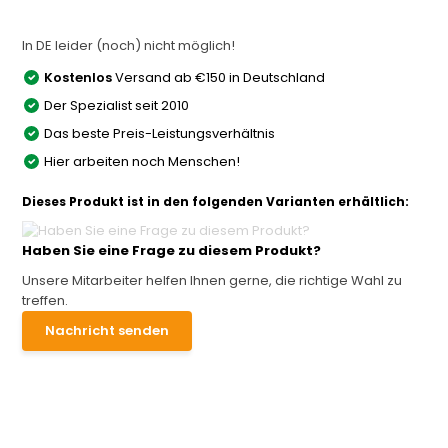
In DE leider (noch) nicht möglich!
Kostenlos
Versand ab €150 in Deutschland
Der Spezialist seit 2010
Das beste Preis-Leistungsverhältnis
Hier arbeiten noch Menschen!
Dieses Produkt ist in den folgenden Varianten erhältlich:
Haben Sie eine Frage zu diesem Produkt?
Unsere Mitarbeiter helfen Ihnen gerne, die richtige Wahl zu
treffen.
Nachricht senden