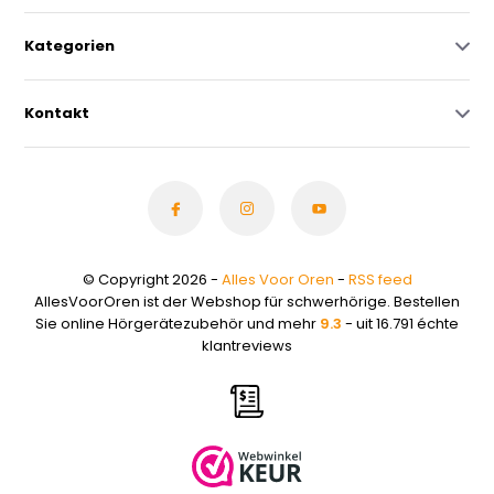
Kategorien
Kontakt
© Copyright 2026 -
Alles Voor Oren
-
RSS feed
AllesVoorOren ist der Webshop für schwerhörige. Bestellen
Sie online Hörgerätezubehör und mehr
9.3
- uit 16.791 échte
klantreviews