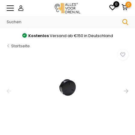
0
0
Kostenlos
Versand ab €150 in Deutschland
Startseite