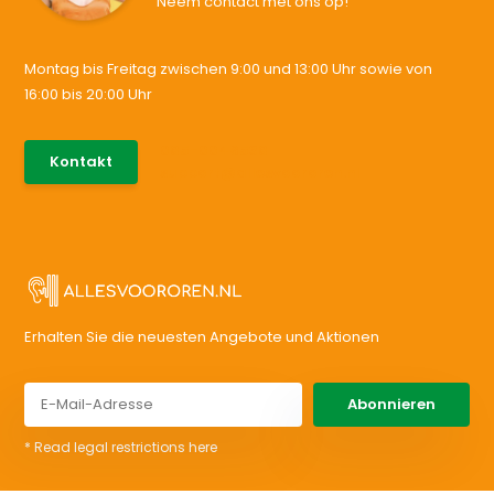
Neem contact met ons op!
Montag bis Freitag zwischen 9:00 und 13:00 Uhr sowie von
16:00 bis 20:00 Uhr
085-0046538
Kontakt
support@allesvoororen.nl
Erhalten Sie die neuesten Angebote und Aktionen
Abonnieren
* Read legal restrictions here