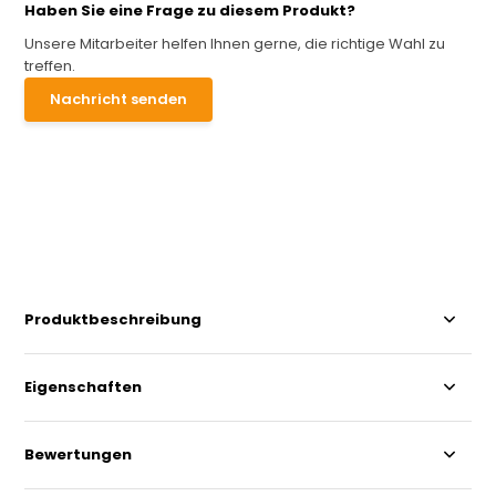
Haben Sie eine Frage zu diesem Produkt?
Unsere Mitarbeiter helfen Ihnen gerne, die richtige Wahl zu
treffen.
Nachricht senden
Produktbeschreibung
Eigenschaften
Bewertungen