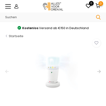
0
0
Kostenlos
Versand ab €150 in Deutschland
Startseite