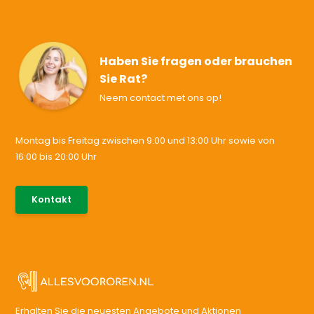
Haben Sie fragen oder brauchen
Sie Rat?
Neem contact met ons op!
Montag bis Freitag zwischen 9:00 und 13:00 Uhr sowie von
16:00 bis 20:00 Uhr
085-0046538
Kontakt
support@allesvoororen.nl
Erhalten Sie die neuesten Angebote und Aktionen