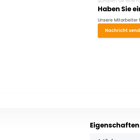
Haben Sie e
Unsere Mitarbeiter 
Nachricht sen
Eigenschaften