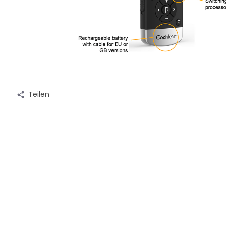
Teilen