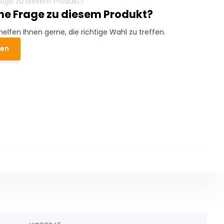
ine Frage zu diesem Produkt?
helfen Ihnen gerne, die richtige Wahl zu treffen.
den