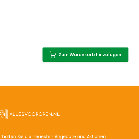
Zum Warenkorb hinzufügen
Erhalten Sie die neuesten Angebote und Aktionen