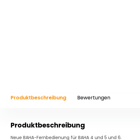
Produktbeschreibung
Bewertungen
Produktbeschreibung
Neue BAHA-Fernbedienung für BAHA 4 und 5 und 6.