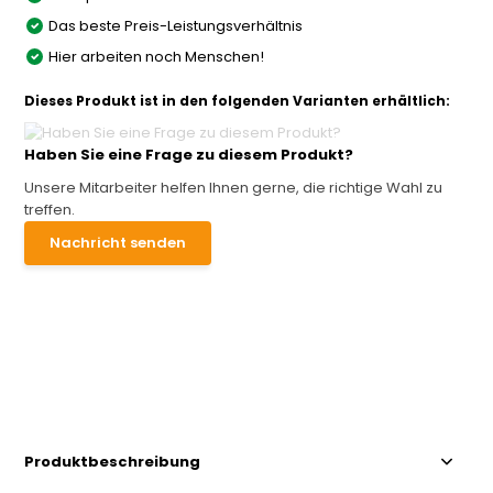
Das beste Preis-Leistungsverhältnis
Hier arbeiten noch Menschen!
Dieses Produkt ist in den folgenden Varianten erhältlich:
Haben Sie eine Frage zu diesem Produkt?
Unsere Mitarbeiter helfen Ihnen gerne, die richtige Wahl zu
treffen.
Nachricht senden
Produktbeschreibung