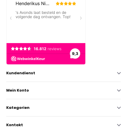
Kundendienst
Mein Konto
Kategorien
Kontakt