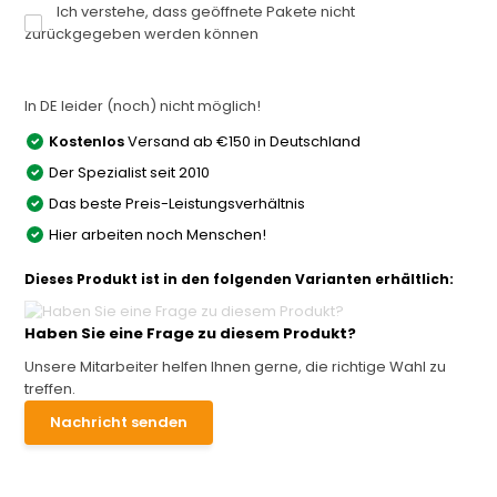
Ich verstehe, dass geöffnete Pakete nicht
zurückgegeben werden können
In DE leider (noch) nicht möglich!
Kostenlos
Versand ab €150 in Deutschland
Der Spezialist seit 2010
Das beste Preis-Leistungsverhältnis
Hier arbeiten noch Menschen!
Dieses Produkt ist in den folgenden Varianten erhältlich:
Haben Sie eine Frage zu diesem Produkt?
Unsere Mitarbeiter helfen Ihnen gerne, die richtige Wahl zu
treffen.
Nachricht senden