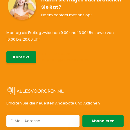
Sie Rat?
Neem contact met ons op!
Montag bis Freitag zwischen 9:00 und 13:00 Uhr sowie von
16:00 bis 20:00 Uhr
085-0046538
Kontakt
support@allesvoororen.nl
Erhalten Sie die neuesten Angebote und Aktionen
Abonnieren