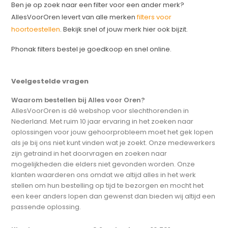
Ben je op zoek naar een filter voor een ander merk?
AllesVoorOren levert van alle merken
filters voor
hoortoestellen
. Bekijk snel of jouw merk hier ook bijzit.
Phonak filters bestel je goedkoop en snel online.
Veelgestelde vragen
Waarom bestellen bij Alles voor Oren?
AllesVoorOren is dé webshop voor slechthorenden in
Nederland. Met ruim 10 jaar ervaring in het zoeken naar
oplossingen voor jouw gehoorprobleem moet het gek lopen
als je bij ons niet kunt vinden wat je zoekt. Onze medewerkers
zijn getraind in het doorvragen en zoeken naar
mogelijkheden die elders niet gevonden worden. Onze
klanten waarderen ons omdat we altijd alles in het werk
stellen om hun bestelling op tijd te bezorgen en mocht het
een keer anders lopen dan gewenst dan bieden wij altijd een
passende oplossing.