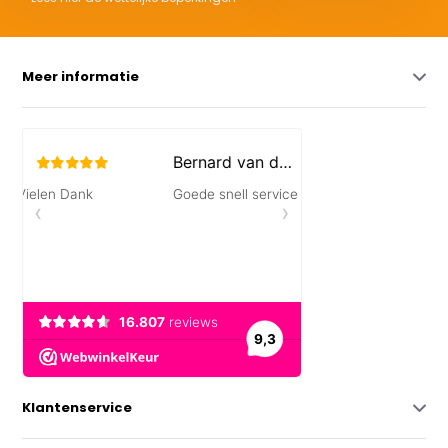
Meer informatie
Klantenservice