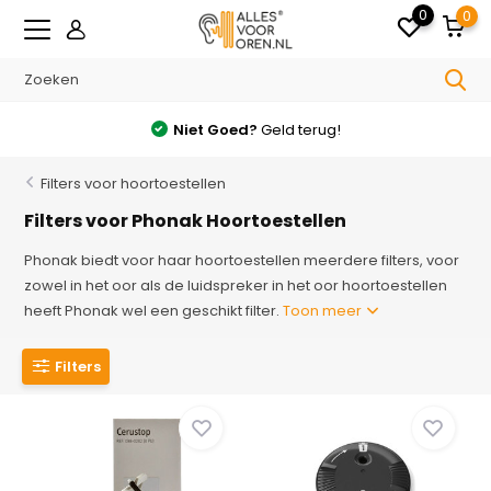
0
0
Niet Goed?
Geld terug!
Filters voor hoortoestellen
Filters voor Phonak Hoortoestellen
Phonak biedt voor haar hoortoestellen meerdere filters, voor
zowel in het oor als de luidspreker in het oor hoortoestellen
heeft Phonak wel een geschikt filter.
Toon meer
Filters