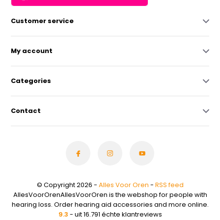
Customer service
My account
Categories
Contact
© Copyright 2026 -
Alles Voor Oren
-
RSS feed
AllesVoorOrenAllesVoorOren is the webshop for people with
hearing loss. Order hearing aid accessories and more online.
9.3
- uit 16.791 échte klantreviews