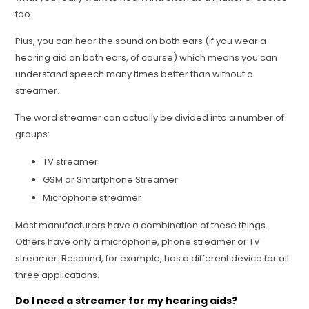
too.
Plus, you can hear the sound on both ears (if you wear a
hearing aid on both ears, of course) which means you can
understand speech many times better than without a
streamer.
The word streamer can actually be divided into a number of
groups:
TV streamer
GSM or Smartphone Streamer
Microphone streamer
Most manufacturers have a combination of these things.
Others have only a microphone, phone streamer or TV
streamer. Resound, for example, has a different device for all
three applications.
Do I need a streamer for my hearing aids?