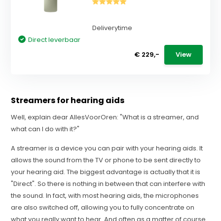
Deliverytime
Direct leverbaar
€ 229,-
View
Streamers for hearing aids
Well, explain dear AllesVoorOren: "What is a streamer, and
what can I do with it?"
A streamer is a device you can pair with your hearing aids. It
allows the sound from the TV or phone to be sent directly to
your hearing aid. The biggest advantage is actually that it is
"Direct". So there is nothing in between that can interfere with
the sound. In fact, with most hearing aids, the microphones
are also switched off, allowing you to fully concentrate on
what you really want to hear. And often as a matter of course