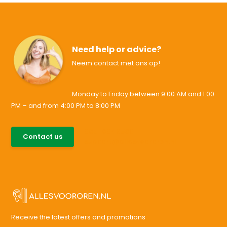
Need help or advice?
Neem contact met ons op!
Monday to Friday between 9:00 AM and 1:00
PM – and from 4:00 PM to 8:00 PM
085-0046538
Contact us
support@allesvoororen.nl
Receive the latest offers and promotions