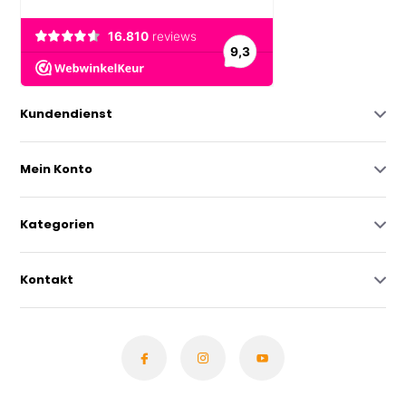
Kundendienst
Mein Konto
Kategorien
Kontakt