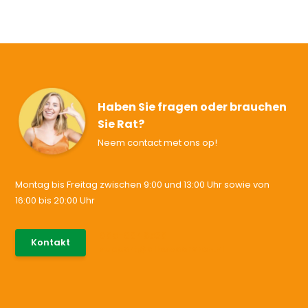
Haben Sie fragen oder brauchen
Sie Rat?
Neem contact met ons op!
Montag bis Freitag zwischen 9:00 und 13:00 Uhr sowie von
16:00 bis 20:00 Uhr
085-0046538
Kontakt
support@allesvoororen.nl