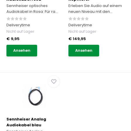
Sennheiser optisches
Erleben Sie Audio auf einem
Audiokabel in Rosa: Für ra...
neuen Niveau mit den...
Deliverytime
Deliverytime
Nicht auf Lager
Nicht auf Lager
€ 9,95
€ 149,95
Ansehen
Ansehen
Sennheiser Analog
Audiokabel blau