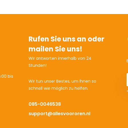
Rufen Sie uns an oder
mailen Sie uns!
Wir antworten innerhalb von 24
Stunden!
:00 bis
Wir tun unser Bestes, um Ihnen so
schnell wie möglich zu helfen.
085-0046538
support@allesvoororen.nl