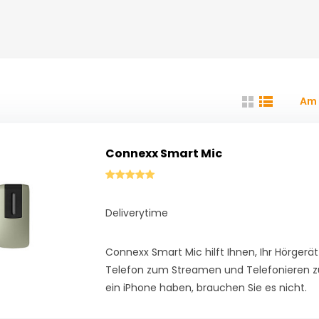
Am 
Connexx Smart Mic
Deliverytime
Connexx Smart Mic hilft Ihnen, Ihr Hörgerä
Telefon zum Streamen und Telefonieren z
ein iPhone haben, brauchen Sie es nicht.