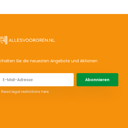
Erhalten Sie die neuesten Angebote und Aktionen
Abonnieren
* Read legal restrictions here