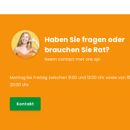
Haben Sie fragen oder
brauchen Sie Rat?
Neem contact met ons op!
Montag bis Freitag zwischen 9:00 und 13:00 Uhr sowie von 16
20:00 Uhr
Kontakt